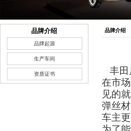
品牌介绍
品牌介绍
品牌起源
生产车间
丰田
资质证书
在市场
见的就
弹丝材
车主更
为了能