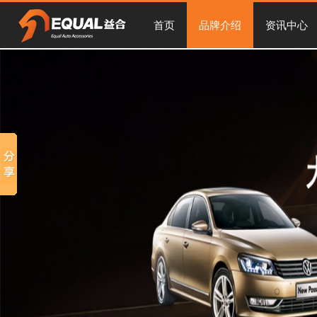
首页
品牌介绍
资讯中心