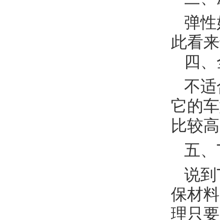
弹性
此看来
四、
不适合
它的车
比较高
五、T
说到T
保材料
理只要