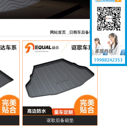
网站首页
_
日韩车后备箱垫
讴歌后备箱垫