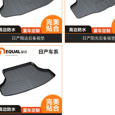
日产颐达后备箱垫
日产阳光后备箱