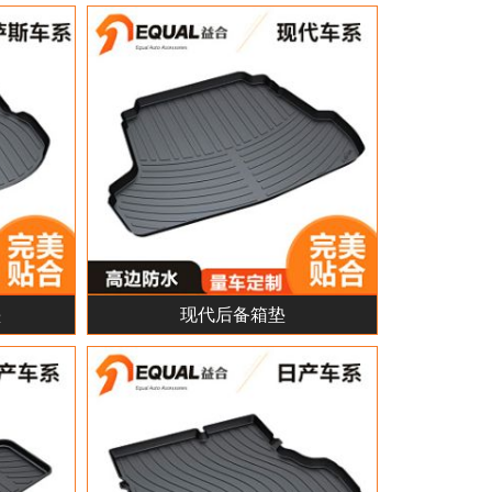
垫
现代后备箱垫