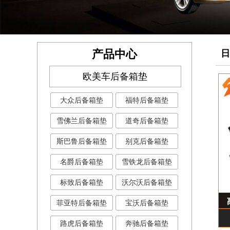
产品中心
日
欧美车后备箱垫
大众后备箱垫
福特后备箱垫
雪佛兰后备箱垫
道奇后备箱垫
斯巴鲁后备箱垫
别克后备箱垫
名爵后备箱垫
雪铁龙后备箱垫
标致后备箱垫
沃尔沃后备箱垫
菲亚特后备箱垫
宝沃后备箱垫
路虎后备箱垫
奔驰后备箱垫