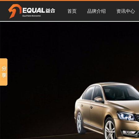
首页
品牌介绍
资讯中心