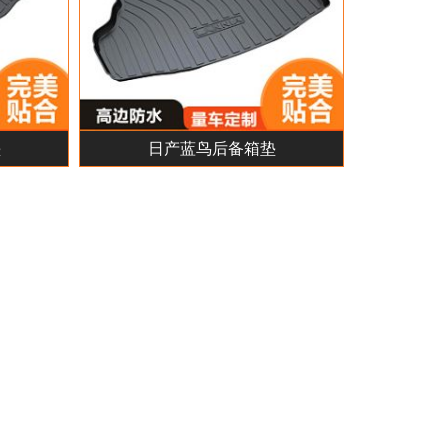
垫
日产蓝鸟后备箱垫