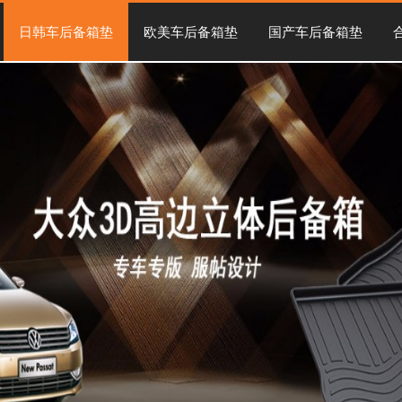
日韩车后备箱垫
欧美车后备箱垫
国产车后备箱垫