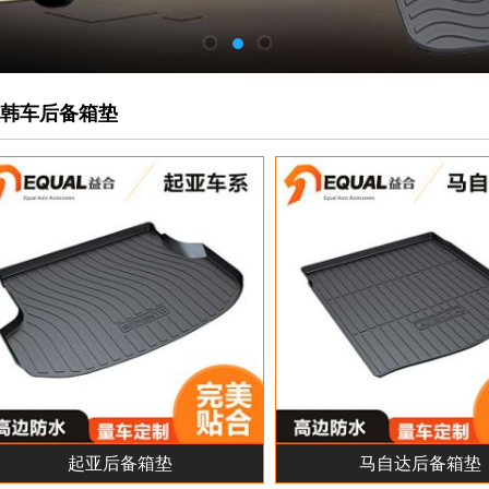
韩车后备箱垫
起亚后备箱垫
马自达后备箱垫