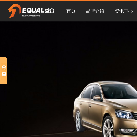
首页
品牌介绍
资讯中心