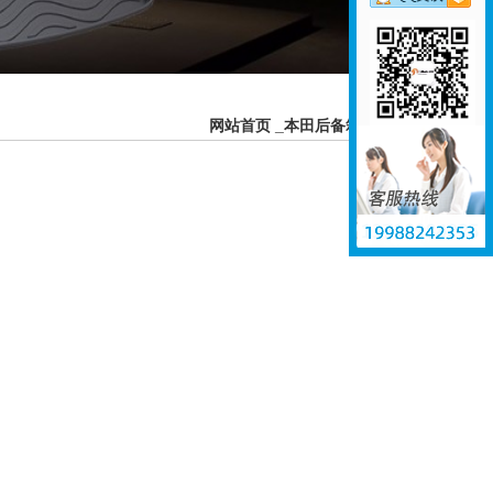
网站首页
_
本田后备箱垫