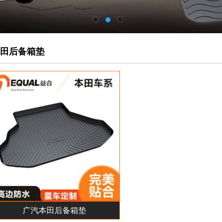
田后备箱垫
广汽本田后备箱垫