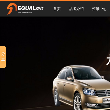
首页
品牌介绍
资讯中心