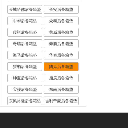
长城哈佛后备箱垫
长安后备箱垫
中华后备箱垫
众泰后备箱垫
传祺后备箱垫
荣威后备箱垫
奇瑞后备箱垫
奔腾后备箱垫
海马后备箱垫
华泰后备箱垫
猎豹后备箱垫
陆风后备箱垫
绅宝后备箱垫
启辰后备箱垫
宝骏后备箱垫
东南后备箱垫
东风裕隆后备箱垫
吉利帝豪后备箱垫