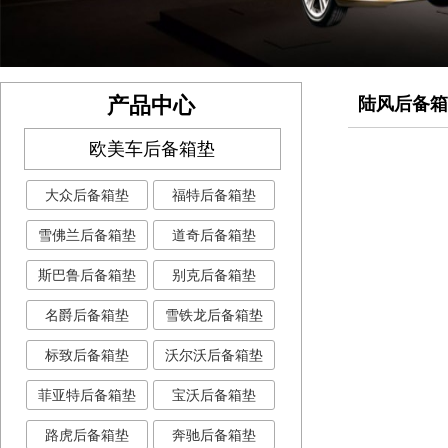
产品中心
陆风后备箱
欧美车后备箱垫
大众后备箱垫
福特后备箱垫
雪佛兰后备箱垫
道奇后备箱垫
斯巴鲁后备箱垫
别克后备箱垫
名爵后备箱垫
雪铁龙后备箱垫
标致后备箱垫
沃尔沃后备箱垫
菲亚特后备箱垫
宝沃后备箱垫
路虎后备箱垫
奔驰后备箱垫