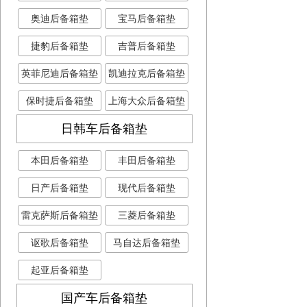
奥迪后备箱垫
宝马后备箱垫
捷豹后备箱垫
吉普后备箱垫
英菲尼迪后备箱垫
凯迪拉克后备箱垫
保时捷后备箱垫
上海大众后备箱垫
日韩车后备箱垫
本田后备箱垫
丰田后备箱垫
日产后备箱垫
现代后备箱垫
雷克萨斯后备箱垫
三菱后备箱垫
讴歌后备箱垫
马自达后备箱垫
起亚后备箱垫
国产车后备箱垫