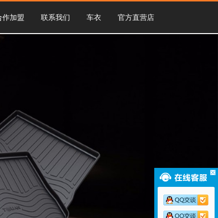
合作加盟
联系我们
车衣
官方直营店