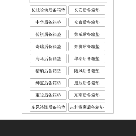
长城哈佛后备箱垫
长安后备箱垫
中华后备箱垫
众泰后备箱垫
传祺后备箱垫
荣威后备箱垫
奇瑞后备箱垫
奔腾后备箱垫
海马后备箱垫
华泰后备箱垫
猎豹后备箱垫
陆风后备箱垫
绅宝后备箱垫
启辰后备箱垫
宝骏后备箱垫
东南后备箱垫
东风裕隆后备箱垫
吉利帝豪后备箱垫