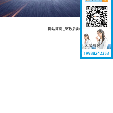
网站首页
_
讴歌后备箱垫