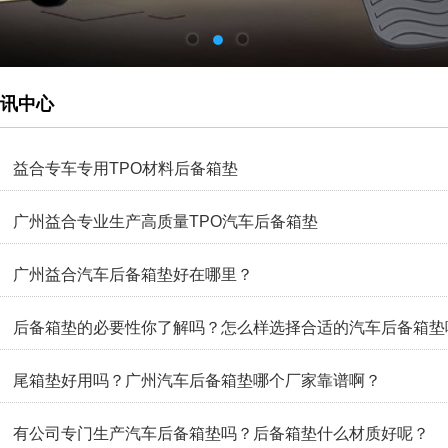
讯中心
益合专车专用TPO材料后备箱垫
广州益合专业生产高质量TPO汽车后备箱垫
广州益合汽车后备箱垫好在哪里？
后备箱垫的必要性你了解吗？怎么样选择合适的汽车后备箱垫
尾箱垫好用吗？广州汽车后备箱垫哪个厂家靠谱啊？
有公司专门生产汽车后备箱垫吗？后备箱垫什么材质好呢？