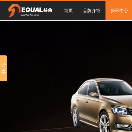
首页
品牌介绍
资讯中心