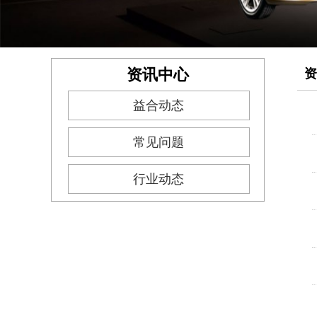
资讯中心
资
益合动态
常见问题
行业动态