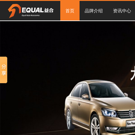
首页
品牌介绍
资讯中心