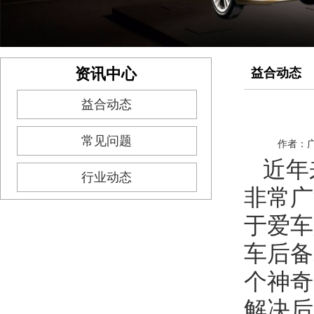
资讯中心
益合动态
益合动态
常见问题
作者：
近年
行业动态
非常广
于爱车
车后备
个神奇
解决后