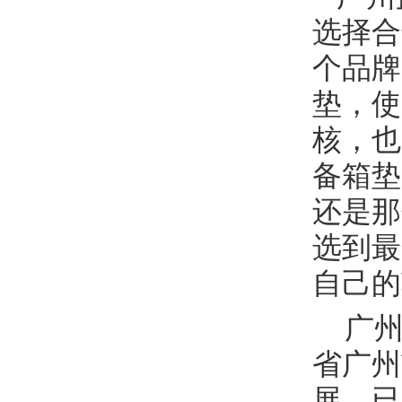
选择合
个品牌
垫，使
核，也
备箱垫
还是那
选到最
自己的
广州
省广州
展，已