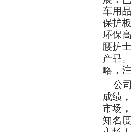
车用品
保护板
环保高
腰护士
产品。
略，注
公司
成绩，
市场，
知名度
市场！