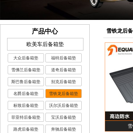
产品中心
雪铁龙后备
欧美车后备箱垫
大众后备箱垫
福特后备箱垫
雪佛兰后备箱垫
道奇后备箱垫
斯巴鲁后备箱垫
别克后备箱垫
名爵后备箱垫
雪铁龙后备箱垫
标致后备箱垫
沃尔沃后备箱垫
菲亚特后备箱垫
宝沃后备箱垫
雪
路虎后备箱垫
奔驰后备箱垫