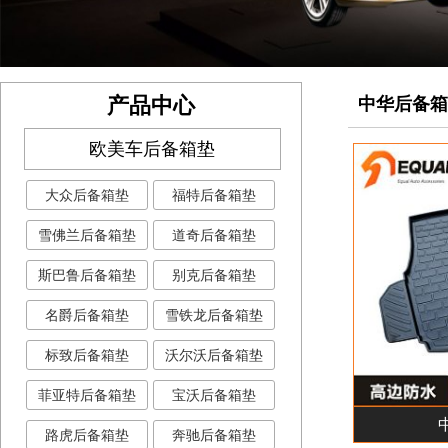
产品中心
中华后备箱
欧美车后备箱垫
大众后备箱垫
福特后备箱垫
雪佛兰后备箱垫
道奇后备箱垫
斯巴鲁后备箱垫
别克后备箱垫
名爵后备箱垫
雪铁龙后备箱垫
标致后备箱垫
沃尔沃后备箱垫
菲亚特后备箱垫
宝沃后备箱垫
路虎后备箱垫
奔驰后备箱垫