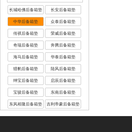
长城哈佛后备箱垫
长安后备箱垫
中华后备箱垫
众泰后备箱垫
传祺后备箱垫
荣威后备箱垫
奇瑞后备箱垫
奔腾后备箱垫
海马后备箱垫
华泰后备箱垫
猎豹后备箱垫
陆风后备箱垫
绅宝后备箱垫
启辰后备箱垫
宝骏后备箱垫
东南后备箱垫
东风裕隆后备箱垫
吉利帝豪后备箱垫