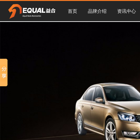
首页
品牌介绍
资讯中心