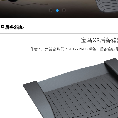
马后备箱垫
宝马X3后备箱
作者：广州益合
时间：2017-09-06
标签：后备箱垫,尾