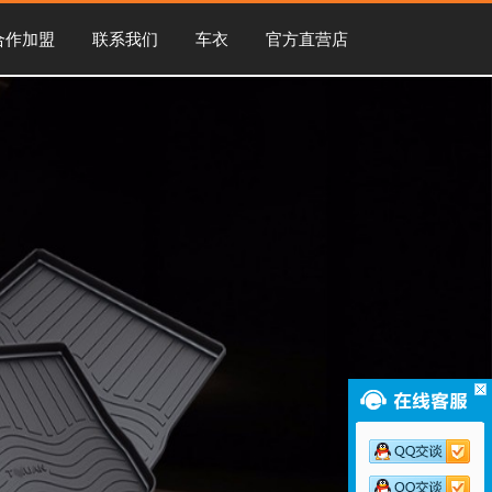
合作加盟
联系我们
车衣
官方直营店